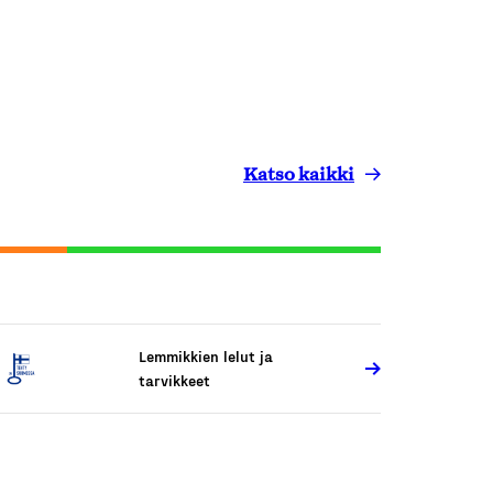
Katso kaikki
Lemmikkien lelut ja
tarvikkeet