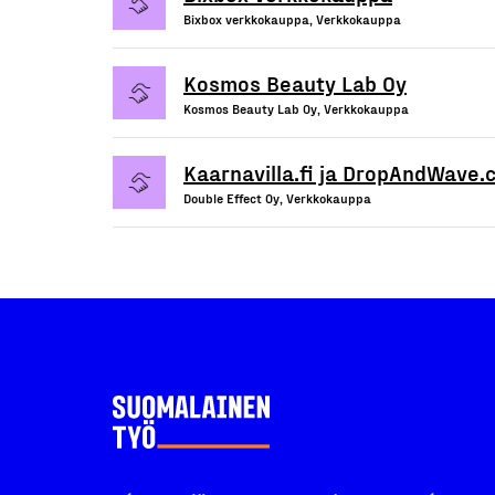
Bixbox verkkokauppa, Verkkokauppa
Kosmos Beauty Lab Oy
Kosmos Beauty Lab Oy, Verkkokauppa
Kaarnavilla.fi ja DropAndWave
Double Effect Oy, Verkkokauppa