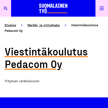
Etusivu
Merkki- ja yrityshaku
Viestintäkoulutus
Pedacom Oy
Viestintäkoulutus
Pedacom Oy
Yrityksen verkkosivusto