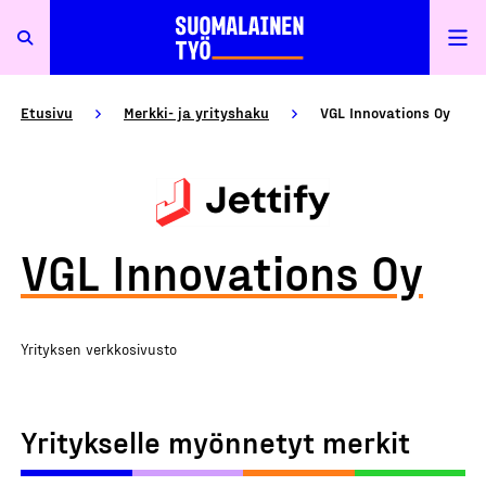
Etusivu
Merkki- ja yrityshaku
VGL Innovations Oy
VGL Innovations Oy
Yrityksen verkkosivusto
Yritykselle myönnetyt merkit