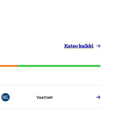
Katso kaikki
Vaatteet