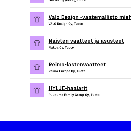
Valo Design -vaatemallisto mieh
VALO Design Oy, Tuote
Naisten vaatteet ja asusteet
Nakoa Oy, Tuote
Reima-lastenvaatteet
Reima Europe Oy, Tuote
HYLJE-haalarit
Ruusumo Family Group Oy, Tuote