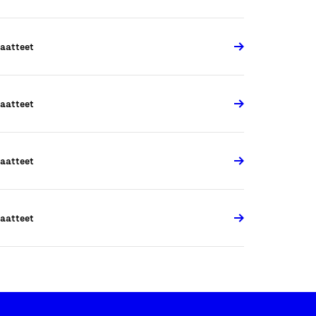
aatteet
aatteet
aatteet
aatteet