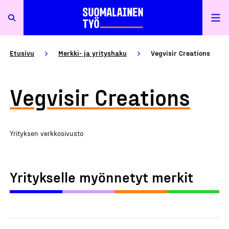
Etusivu
Merkki- ja yrityshaku
Vegvisir Creations
Vegvisir Creations
Yrityksen verkkosivusto
Yritykselle myönnetyt merkit