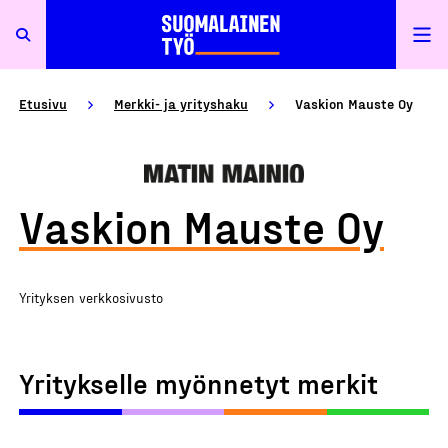
Etusivu
Merkki- ja yrityshaku
Vaskion Mauste Oy
Vaskion Mauste Oy
Yrityksen verkkosivusto
Yritykselle myönnetyt merkit