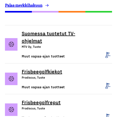
Palaa merkkihakuun
Suomessa tuotetut TV-
ohjelmat
MTV Oy, Tuote
Muut vapaa-ajan tuotteet
Frisbeegolfkiekot
Prodiscus, Tuote
Muut vapaa-ajan tuotteet
Frisbeegolfreput
Prodiscus, Tuote