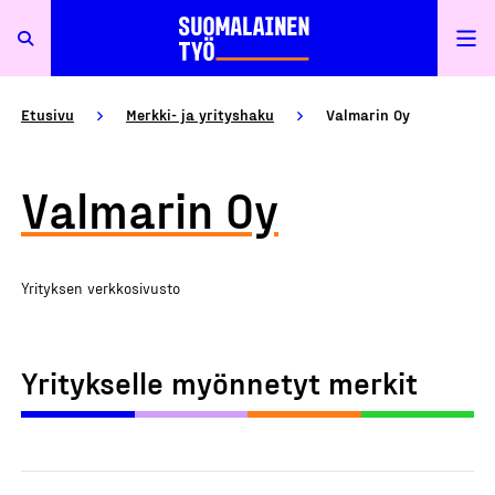
Etusivu
Merkki- ja yrityshaku
Valmarin Oy
Valmarin Oy
Yrityksen verkkosivusto
Yritykselle myönnetyt merkit