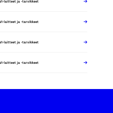
VI-laitteet ja -tarvikkeet
VI-laitteet ja -tarvikkeet
VI-laitteet ja -tarvikkeet
VI-laitteet ja -tarvikkeet