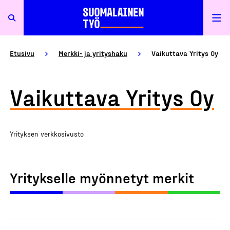
Etusivu
Merkki- ja yrityshaku
Vaikuttava Yritys Oy
Vaikuttava Yritys Oy
Yrityksen verkkosivusto
Yritykselle myönnetyt merkit