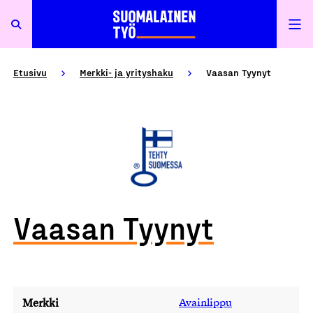
Etusivu
Merkki- ja yrityshaku
Vaasan Tyynyt
Vaasan Tyynyt
Merkki
Avainlippu