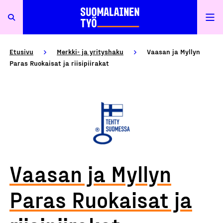
Etusivu
Merkki- ja yrityshaku
Vaasan ja Myllyn
Paras Ruokaisat ja riisipiirakat
Vaasan ja Myllyn
Paras Ruokaisat ja