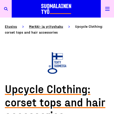
Etusivu
Merkki- ja yrityshaku
Upcycle Clothing:
corset tops and hair accessories
Upcycle Clothing:
corset tops and hair