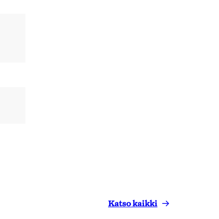
Katso kaikki