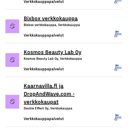
Verkkokauppapalvelut
Bixbox verkkokauppa
Bixbox verkkokauppa, Verkkokauppa
Verkkokauppapalvelut
Kosmos Beauty Lab Oy
Kosmos Beauty Lab Oy, Verkkokauppa
Verkkokauppapalvelut
Kaarnavilla.fi ja
DropAndWave.com -
verkkokaupat
Double Effect Oy, Verkkokauppa
Verkkokauppapalvelut