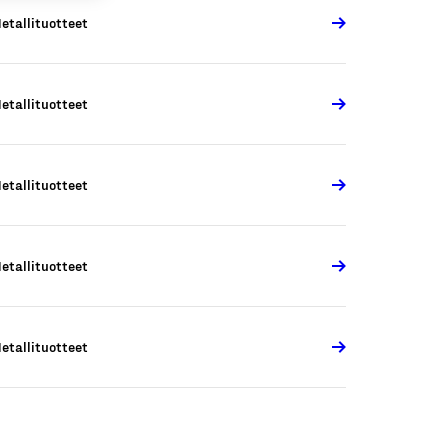
etallituotteet
etallituotteet
etallituotteet
etallituotteet
etallituotteet