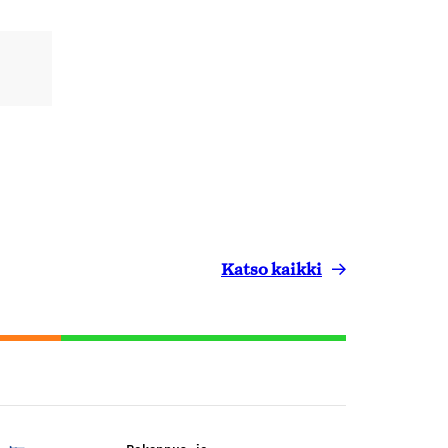
Katso kaikki