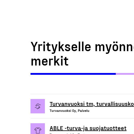
Yritykselle myönn
merkit
Turvanvuoksi tm, turvallisuusko
Turvanvuoksi Oy, Palvelu
ABLE -turva-ja suojatuotteet