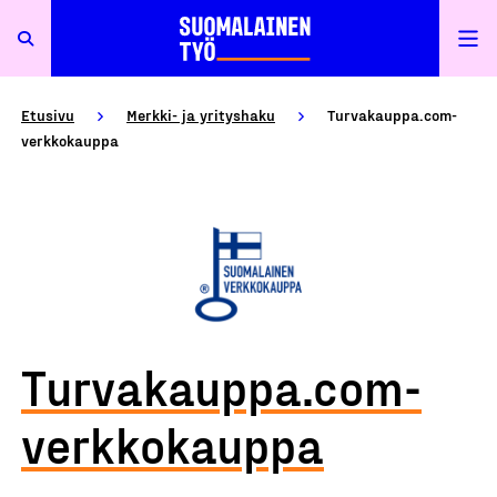
Etusivu
Merkki- ja yrityshaku
Turvakauppa.com-
verkkokauppa
Turvakauppa.com-
verkkokauppa