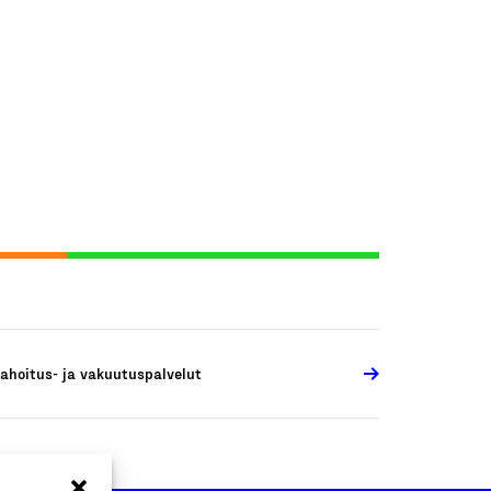
ahoitus- ja vakuutuspalvelut