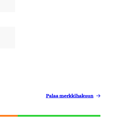
Palaa merkkihakuun