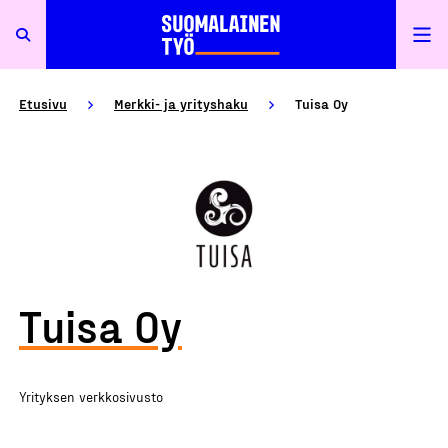
Etusivu
Merkki- ja yrityshaku
Tuisa Oy
Tuisa Oy
Yrityksen verkkosivusto