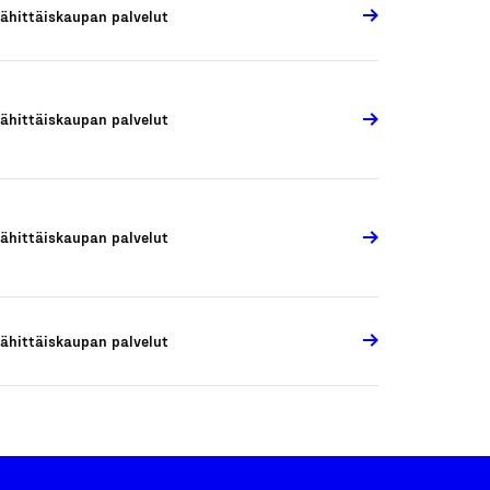
ähittäiskaupan palvelut
ähittäiskaupan palvelut
ähittäiskaupan palvelut
ähittäiskaupan palvelut