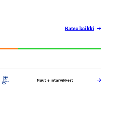
Katso kaikki
Muut elintarvikkeet