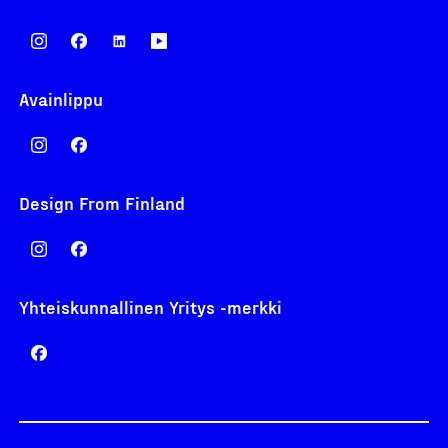
Avainlippu
Design From Finland
Yhteiskunnallinen Yritys -merkki