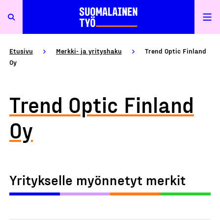
Etusivu
Merkki- ja yrityshaku
Trend Optic Finland
Oy
Trend Optic Finland
Oy
Yritykselle myönnetyt merkit