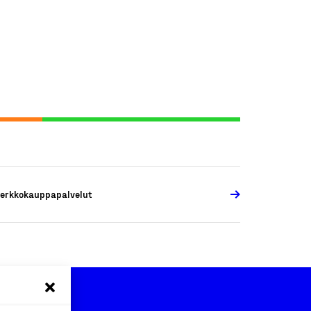
erkkokauppapalvelut