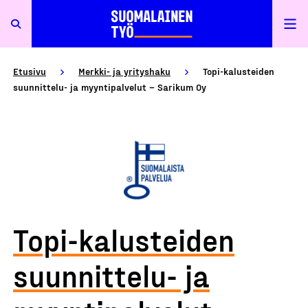
Etusivu
Merkki- ja yrityshaku
Topi-kalusteiden
suunnittelu- ja myyntipalvelut – Sarikum Oy
Topi-kalusteiden
suunnittelu- ja