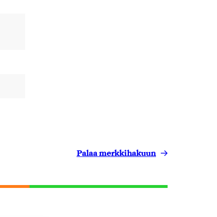
Palaa merkkihakuun