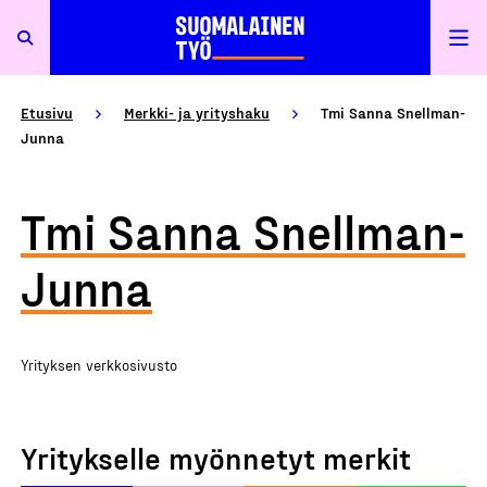
Etusivu
Merkki- ja yrityshaku
Tmi Sanna Snellman-
Junna
Tmi Sanna Snellman-
Junna
Yrityksen verkkosivusto
Yritykselle myönnetyt merkit