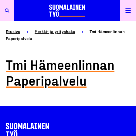
Etusivu
Merkki- ja yrityshaku
Tmi Hämeenlinnan
Paperipalvelu
Tmi Hämeenlinnan
Paperipalvelu