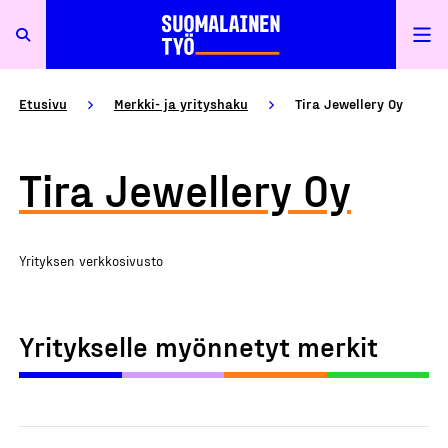
Etusivu
Merkki- ja yrityshaku
Tira Jewellery Oy
Tira Jewellery Oy
Yrityksen verkkosivusto
Yritykselle myönnetyt merkit