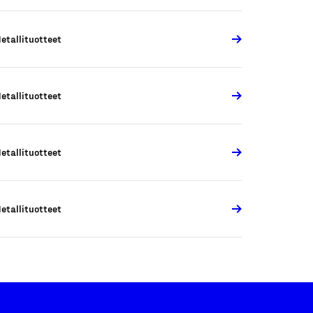
etallituotteet
etallituotteet
etallituotteet
etallituotteet