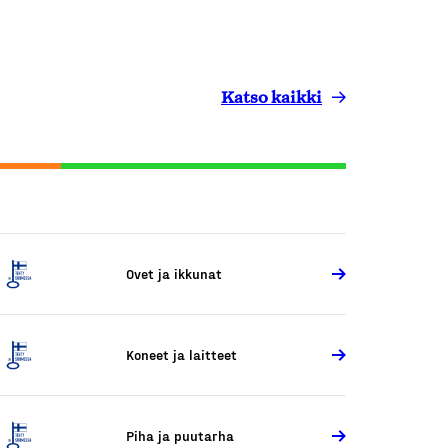
Katso kaikki
Ovet ja ikkunat
Koneet ja laitteet
Piha ja puutarha