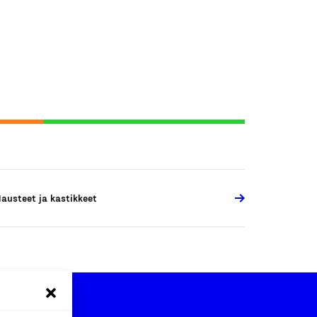
austeet ja kastikkeet