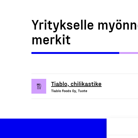
Yritykselle myönn
merkit
Tiablo, chilikastike
Tiablo Foods Oy, Tuote