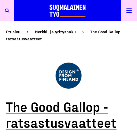
Etusivu
Merkki- ja yrityshaku
The Good Gallop -
ratsastusvaatteet
The Good Gallop -
ratsastusvaatteet