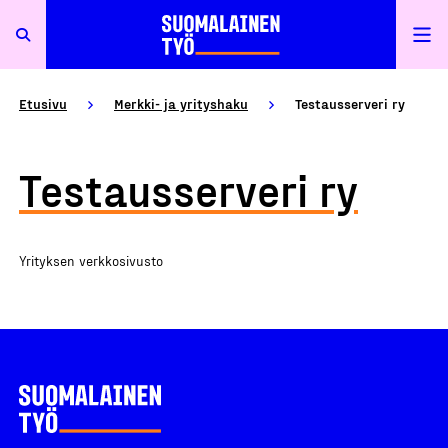
Etusivu
Merkki- ja yrityshaku
Testausserveri ry
Testausserveri ry
Yrityksen verkkosivusto