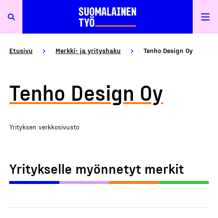
Etusivu
Merkki- ja yrityshaku
Tenho Design Oy
Tenho Design Oy
Yrityksen verkkosivusto
Yritykselle myönnetyt merkit