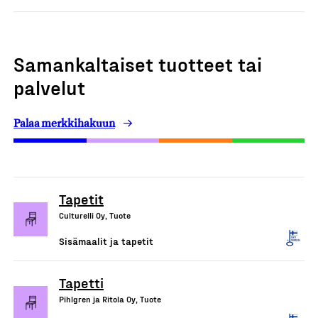
Samankaltaiset tuotteet tai
palvelut
Palaa merkkihakuun
Tapetit
Culturelli Oy, Tuote
Sisämaalit ja tapetit
Tapetti
Pihlgren ja Ritola Oy, Tuote