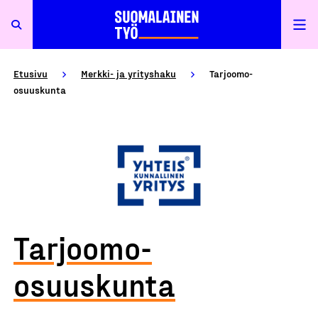
Etusivu
Merkki- ja yrityshaku
Tarjoomo-
osuuskunta
Tarjoomo-
osuuskunta