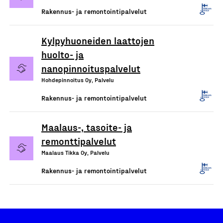
Rakennus- ja remontointipalvelut
Kylpyhuoneiden laattojen
huolto- ja
nanopinnoituspalvelut
Hohdepinnoitus Oy, Palvelu
Rakennus- ja remontointipalvelut
Maalaus-, tasoite- ja
remonttipalvelut
Maalaus Tikka Oy, Palvelu
Rakennus- ja remontointipalvelut