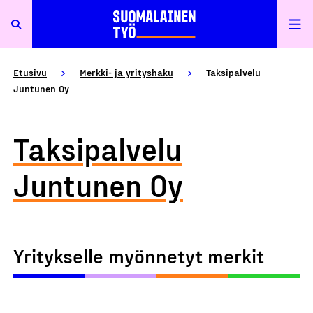
Etusivu
Merkki- ja yrityshaku
Taksipalvelu
Juntunen Oy
Taksipalvelu
Juntunen Oy
Yritykselle myönnetyt merkit