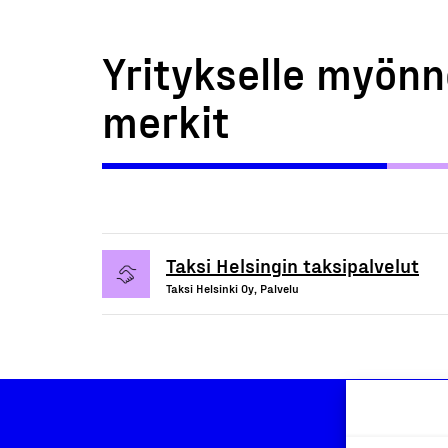
Yritykselle myönn
merkit
Taksi Helsingin taksipalvelut
Taksi Helsinki Oy, Palvelu