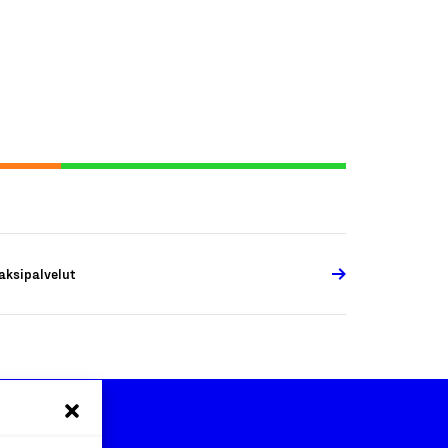
aksipalvelut