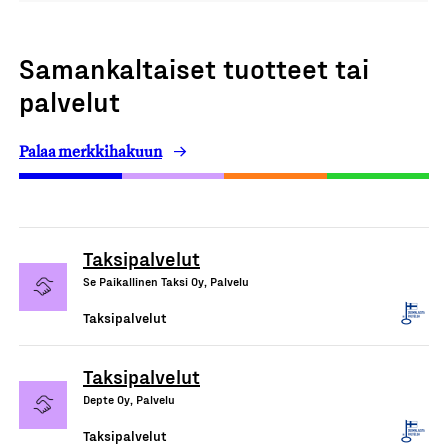
Samankaltaiset tuotteet tai
palvelut
Palaa merkkihakuun
Taksipalvelut
Se Paikallinen Taksi Oy, Palvelu
Taksipalvelut
Taksipalvelut
Depte Oy, Palvelu
Taksipalvelut