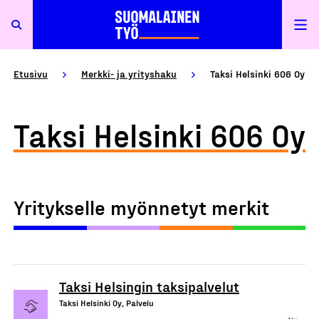
Etusivu
Merkki- ja yrityshaku
Taksi Helsinki 606 Oy
Taksi Helsinki 606 Oy
Yritykselle myönnetyt merkit
Taksi Helsingin taksipalvelut
Taksi Helsinki Oy, Palvelu