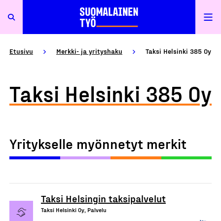
Etusivu
Merkki- ja yrityshaku
Taksi Helsinki 385 Oy
Taksi Helsinki 385 Oy
Yritykselle myönnetyt merkit
Taksi Helsingin taksipalvelut
Taksi Helsinki Oy, Palvelu