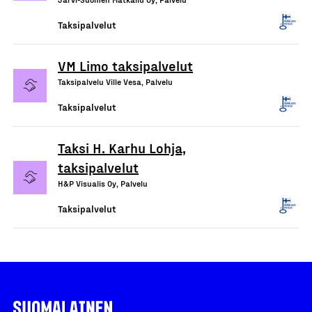
Taksipalvelut
VM Limo taksipalvelut
Taksipalvelu Ville Vesa, Palvelu
Taksipalvelut
Taksi H. Karhu Lohja,
taksipalvelut
H&P Visualis Oy, Palvelu
Taksipalvelut