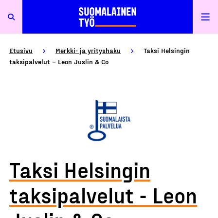
Etusivu
Merkki- ja yrityshaku
Taksi Helsingin
taksipalvelut – Leon Juslin & Co
Taksi Helsingin
taksipalvelut - Leon