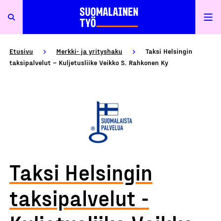
Etusivu
Merkki- ja yrityshaku
Taksi Helsingin
taksipalvelut – Kuljetusliike Veikko S. Rahkonen Ky
Taksi Helsingin
taksipalvelut -