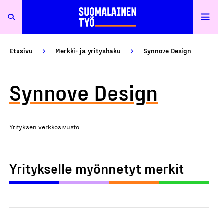
Etusivu
Merkki- ja yrityshaku
Synnove Design
Synnove Design
Yrityksen verkkosivusto
Yritykselle myönnetyt merkit