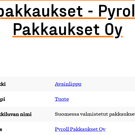
pakkaukset - Pyrol
Pakkaukset Oy
ki
Avainlippu
pi
Tuote
kiluvan nimi
Suomessa valmistetut pakkaukse
s
Pyroll Pakkaukset Oy