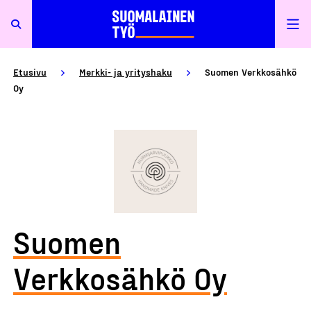
Etusivu
Merkki- ja yrityshaku
Suomen Verkkosähkö
Oy
Suomen
Verkkosähkö Oy