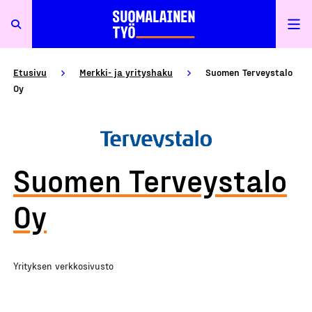
Etusivu
Merkki- ja yrityshaku
Suomen Terveystalo
Oy
Suomen Terveystalo
Oy
Yrityksen verkkosivusto