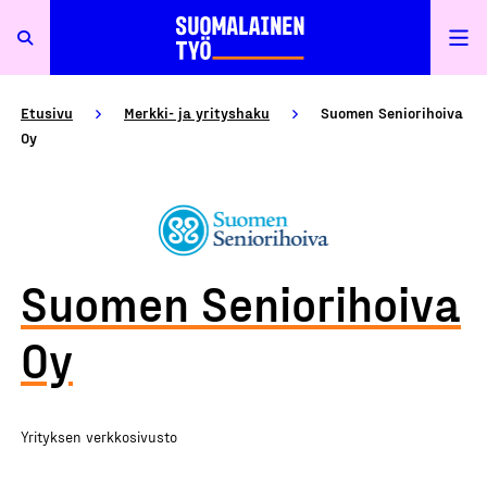
Etusivu
Merkki- ja yrityshaku
Suomen Seniorihoiva
Oy
Suomen Seniorihoiva
Oy
Yrityksen verkkosivusto